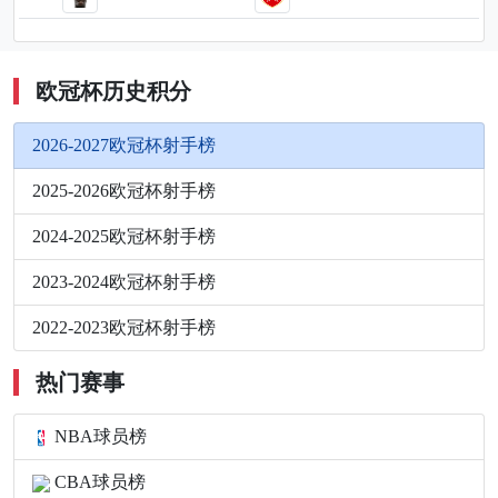
欧冠杯历史积分
2026-2027欧冠杯射手榜
2025-2026欧冠杯射手榜
2024-2025欧冠杯射手榜
2023-2024欧冠杯射手榜
2022-2023欧冠杯射手榜
热门赛事
NBA球员榜
CBA球员榜