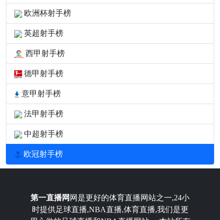
欧洲杯射手榜
英超射手榜
西甲射手榜
德甲射手榜
意甲射手榜
法甲射手榜
中超射手榜
欧冠射手榜
第一直播网
网是更好的体育直播网站之一,24小
时提供足球直播,NBA直播,体育直播,我们是更