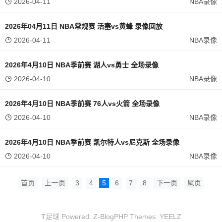
2026-04-11
NBA录像
2026年04月11日 NBA常规赛 活塞vs黄蜂 录像回放
2026-04-11
NBA录像
2026年4月10日 NBA季前赛 湖人vs勇士 全场录像
2026-04-10
NBA录像
2026年4月10日 NBA季前赛 76人vs火箭 全场录像
2026-04-10
NBA录像
2026年4月10日 NBA季前赛 凯尔特人vs尼克斯 全场录像
2026-04-10
NBA录像
首页
上一页
3
4
5
6
7
8
下一页
尾页
T足球 Powered:
Z-BlogPHP
Themes:
YEELZ