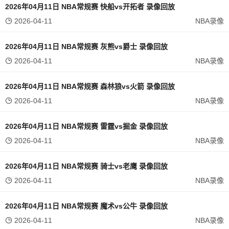
2026年04月11日 NBA常规赛 快船vs开拓者 录像回放
2026-04-11
NBA录像
2026年04月11日 NBA常规赛 灰熊vs爵士 录像回放
2026-04-11
NBA录像
2026年04月11日 NBA常规赛 森林狼vs火箭 录像回放
2026-04-11
NBA录像
2026年04月11日 NBA常规赛 雷霆vs掘金 录像回放
2026-04-11
NBA录像
2026年04月11日 NBA常规赛 骑士vs老鹰 录像回放
2026-04-11
NBA录像
2026年04月11日 NBA常规赛 魔术vs公牛 录像回放
2026-04-11
NBA录像