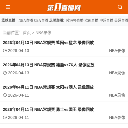
篮球直播
：
NBA直播
CBA直播
足球直播
：
欧洲杯直播
欧冠直播
中超直播
英超直播
当前位置：
首页
>
NBA录像
2026年04月13日 NBA常规赛 篮网vs猛龙 录像回放
2026-04-13
NBA录像
2026年04月13日 NBA常规赛 雄鹿vs76人 录像回放
2026-04-13
NBA录像
2026年04月11日 NBA常规赛 太阳vs湖人 录像回放
2026-04-11
NBA录像
2026年04月11日 NBA常规赛 勇士vs国王 录像回放
2026-04-11
NBA录像