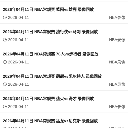
2026年04月11日 NBA常规赛 篮网vs雄鹿 录像回放
2026-04-11
NBA录像
2026年04月11日 NBA常规赛 独行侠vs马刺 录像回放
2026-04-11
NBA录像
2026年04月11日 NBA常规赛 76人vs步行者 录像回放
2026-04-11
NBA录像
2026年04月11日 NBA常规赛 鹈鹕vs凯尔特人 录像回放
2026-04-11
NBA录像
2026年04月11日 NBA常规赛 热火vs奇才 录像回放
2026-04-11
NBA录像
2026年04月11日 NBA常规赛 猛龙vs尼克斯 录像回放