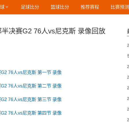
球
足球比分
篮球比分
推荐赛程
比赛预测
东部半决赛G2 76人vs尼克斯 录像回放
G2 76人vs尼克斯 第一节 录像
G2 76人vs尼克斯 第二节 录像
G2 76人vs尼克斯 第三节 录像
G2 76人vs尼克斯 第四节 录像