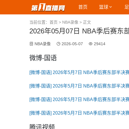
首页
篮球
足
当前位置：
首页
>
NBA录像
> 正文
2026年05月07日 NBA季后赛
NBA录像
2026-05-07
29414
微博-国语
[微博-国语] 2026年5月7日 NBA季后赛东部半决赛
[微博-国语] 2026年5月7日 NBA季后赛东部半决赛
[微博-国语] 2026年5月7日 NBA季后赛东部半决赛
[微博-国语] 2026年5月7日 NBA季后赛东部半决赛
腾讯视频