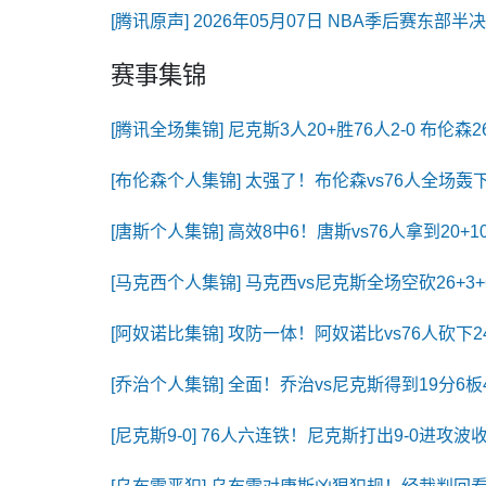
[腾讯原声] 2026年05月07日 NBA季后赛东部半
赛事集锦
[腾讯全场集锦] 尼克斯3人20+胜76人2-0 布伦森26
[布伦森个人集锦] 太强了！布伦森vs76人全场轰
[唐斯个人集锦] 高效8中6！唐斯vs76人拿到20+1
[马克西个人集锦] 马克西vs尼克斯全场空砍26+3
[阿奴诺比集锦] 攻防一体！阿奴诺比vs76人砍下
[乔治个人集锦] 全面！乔治vs尼克斯得到19分6板
[尼克斯9-0] 76人六连铁！尼克斯打出9-0进攻波