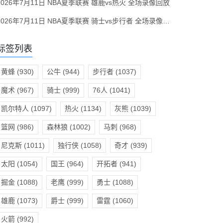
2026年7月11日 NBA夏季联赛 雄鹿vs热火 全场录像回放
2026年7月11日 NBA夏季联赛 骑士vs步行者 全场录像回放
标签列表
黄蜂
(930)
公牛
(944)
步行者
(1037)
魔术
(967)
骑士
(999)
76人
(1041)
凯尔特人
(1097)
热火
(1134)
灰熊
(1039)
篮网
(986)
森林狼
(1002)
马刺
(968)
尼克斯
(1011)
独行侠
(1058)
奇才
(939)
太阳
(1054)
国王
(964)
开拓者
(941)
掘金
(1088)
老鹰
(999)
勇士
(1088)
雄鹿
(1073)
爵士
(999)
雷霆
(1060)
火箭
(992)