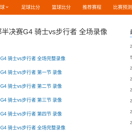
球
足球比分
篮球比分
推荐赛程
比赛预测
东部半决赛G4 骑士vs步行者 全场录像
赛G4 骑士vs步行者 全场完整录像
赛G4 骑士vs步行者 第一节 录像
赛G4 骑士vs步行者 第二节 录像
赛G4 骑士vs步行者 第三节 录像
赛G4 骑士vs步行者 第四节 录像
赛G4 骑士vs步行者 全场完整录像