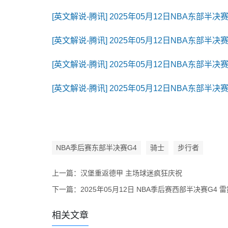
[英文解说-腾讯] 2025年05月12日NBA东部半决
[英文解说-腾讯] 2025年05月12日NBA东部半决
[英文解说-腾讯] 2025年05月12日NBA东部半决
[英文解说-腾讯] 2025年05月12日NBA东部半决
NBA季后赛东部半决赛G4
骑士
步行者
上一篇：
汉堡重返德甲 主场球迷疯狂庆祝
下一篇：
2025年05月12日 NBA季后赛西部半决赛G4 
相关文章