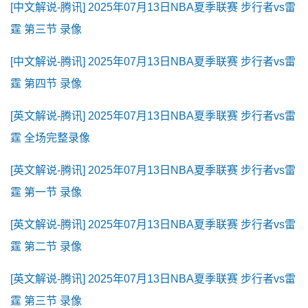
[中文解说-腾讯] 2025年07月13日NBA夏季联赛 步行者vs雷
霆 第三节 录像
[中文解说-腾讯] 2025年07月13日NBA夏季联赛 步行者vs雷
霆 第四节 录像
[英文解说-腾讯] 2025年07月13日NBA夏季联赛 步行者vs雷
霆 全场完整录像
[英文解说-腾讯] 2025年07月13日NBA夏季联赛 步行者vs雷
霆 第一节 录像
[英文解说-腾讯] 2025年07月13日NBA夏季联赛 步行者vs雷
霆 第二节 录像
[英文解说-腾讯] 2025年07月13日NBA夏季联赛 步行者vs雷
霆 第三节 录像