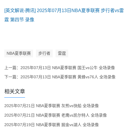
[英文解说-腾讯] 2025年07月13日NBA夏季联赛 步行者vs雷
霆 第四节 录像
NBA夏季联赛
步行者
雷霆
上一篇：
2025年07月13日 NBA夏季联赛 国王vs公牛 全场录像
下一篇：
2025年07月13日 NBA夏季联赛 黄蜂vs76人 全场录像
相关文章
2025年07月21日 NBA夏季联赛 灰熊vs快船 全场录像
2025年07月21日 NBA夏季联赛 老鹰vs凯尔特人 全场录像
2025年07月19日 NBA夏季联赛 掘金vs湖人 全场录像