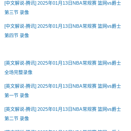
[中文解说-腾讯] 2025年01月13日NBA常规赛 篮网vs爵士
第三节 录像
[中文解说-腾讯] 2025年01月13日NBA常规赛 篮网vs爵士
第四节 录像
[英文解说-腾讯] 2025年01月13日NBA常规赛 篮网vs爵士
全场完整录像
[英文解说-腾讯] 2025年01月13日NBA常规赛 篮网vs爵士
第一节 录像
[英文解说-腾讯] 2025年01月13日NBA常规赛 篮网vs爵士
第二节 录像