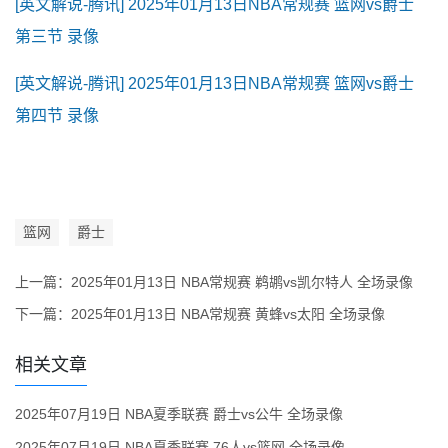
[英文解说-腾讯] 2025年01月13日NBA常规赛 篮网vs爵士
第三节 录像
[英文解说-腾讯] 2025年01月13日NBA常规赛 篮网vs爵士
第四节 录像
篮网
爵士
上一篇：
2025年01月13日 NBA常规赛 鹈鹕vs凯尔特人 全场录像
下一篇：
2025年01月13日 NBA常规赛 黄蜂vs太阳 全场录像
相关文章
2025年07月19日 NBA夏季联赛 爵士vs公牛 全场录像
2025年07月19日 NBA夏季联赛 76人vs篮网 全场录像