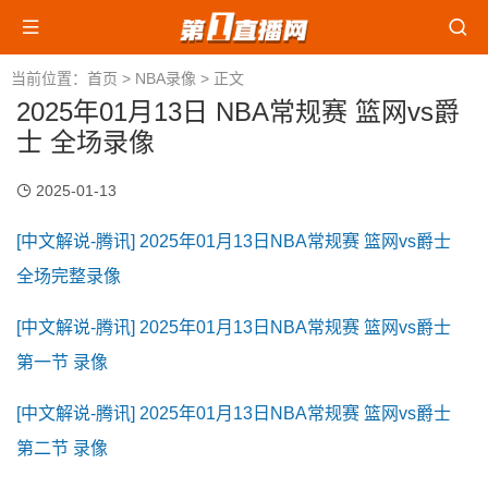
当前位置：
首页
>
NBA录像
> 正文
2025年01月13日 NBA常规赛 篮网vs爵
士 全场录像
2025-01-13
[中文解说-腾讯] 2025年01月13日NBA常规赛 篮网vs爵士
全场完整录像
[中文解说-腾讯] 2025年01月13日NBA常规赛 篮网vs爵士
第一节 录像
[中文解说-腾讯] 2025年01月13日NBA常规赛 篮网vs爵士
第二节 录像