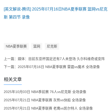
[英文解说-腾讯] 2025年07月16日NBA夏季联赛 篮网vs尼克
斯 第四节 录像
NBA夏季联赛
篮网
尼克斯
上一篇：
媒体：目前东亚杯国足还有7人未登场 久尔科维奇或变阵
下一篇：
2025年07月16日 NBA夏季联赛 雷霆vs魔术 全场录像
相关文章
2025年10月03日 NBA季前赛 76人vs尼克斯 全场录像
2025年07月21日 NBA夏季联赛 灰熊vs快船 全场录像
2025年07月21日 NBA夏季联赛 老鹰vs凯尔特人 全场录像