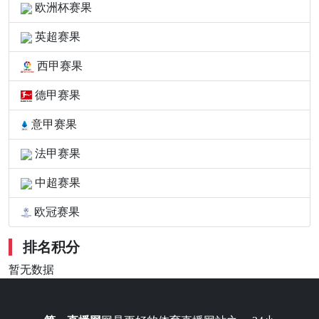
欧洲杯赛果
英超赛果
西甲赛果
德甲赛果
意甲赛果
法甲赛果
中超赛果
欧冠赛果
排名积分
暂无数据