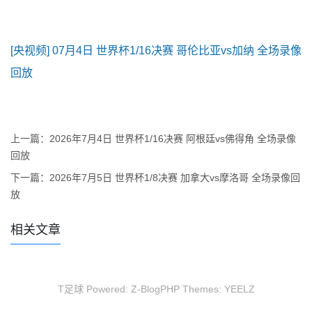
[央视频] 07月4日 世界杯1/16决赛 哥伦比亚vs加纳 全场录像
回放
上一篇：
2026年7月4日 世界杯1/16决赛 阿根廷vs佛得角 全场录像
回放
下一篇：
2026年7月5日 世界杯1/8决赛 加拿大vs摩洛哥 全场录像回
放
相关文章
T足球 Powered:
Z-BlogPHP
Themes:
YEELZ