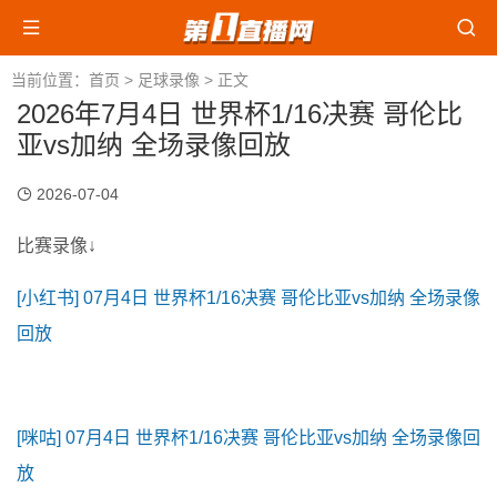
当前位置：
首页
>
足球录像
> 正文
2026年7月4日 世界杯1/16决赛 哥伦比
亚vs加纳 全场录像回放
2026-07-04
比赛录像↓
[小红书] 07月4日 世界杯1/16决赛 哥伦比亚vs加纳 全场录像
回放
[咪咕] 07月4日 世界杯1/16决赛 哥伦比亚vs加纳 全场录像回
放