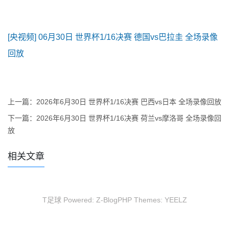
[央视频] 06月30日 世界杯1/16决赛 德国vs巴拉圭 全场录像
回放
上一篇：
2026年6月30日 世界杯1/16决赛 巴西vs日本 全场录像回放
下一篇：
2026年6月30日 世界杯1/16决赛 荷兰vs摩洛哥 全场录像回
放
相关文章
T足球 Powered:
Z-BlogPHP
Themes:
YEELZ