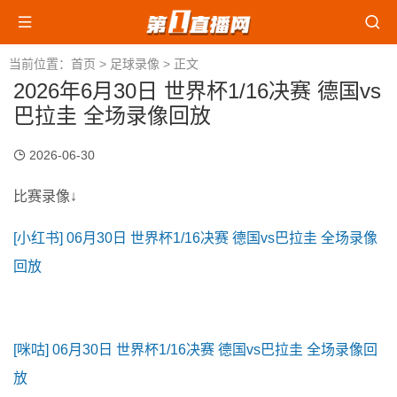
当前位置：
首页
>
足球录像
> 正文
2026年6月30日 世界杯1/16决赛 德国vs
巴拉圭 全场录像回放
2026-06-30
比赛录像↓
[小红书] 06月30日 世界杯1/16决赛 德国vs巴拉圭 全场录像
回放
[咪咕] 06月30日 世界杯1/16决赛 德国vs巴拉圭 全场录像回
放