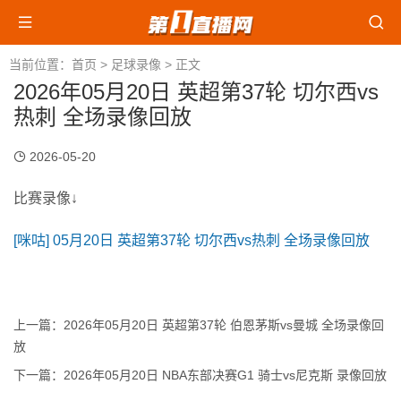
当前位置：
首页
>
足球录像
> 正文
2026年05月20日 英超第37轮 切尔西vs
热刺 全场录像回放
2026-05-20
比赛录像↓
[咪咕] 05月20日 英超第37轮 切尔西vs热刺 全场录像回放
上一篇：
2026年05月20日 英超第37轮 伯恩茅斯vs曼城 全场录像回
放
下一篇：
2026年05月20日 NBA东部决赛G1 骑士vs尼克斯 录像回放