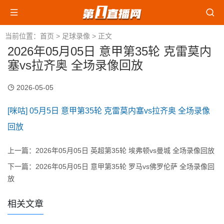
当前位置：
首页
>
足球录像
> 正文
2026年05月05日 意甲第35轮 克雷莫内
塞vs拉齐奥 全场录像回放
2026-05-05
[咪咕] 05月5日 意甲第35轮 克雷莫内塞vs拉齐奥 全场录像
回放
上一篇：
2026年05月05日 英超第35轮 埃弗顿vs曼城 全场录像回放
下一篇：
2026年05月05日 意甲第35轮 罗马vs佛罗伦萨 全场录像回
放
相关文章