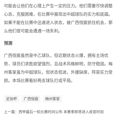
可能会让他们在心理上产生一定的压力。他们需要尽快调整
心态，克服困难，在比赛中展现出中超球队的实力和底蕴。
如果不能在比赛中迅速进入状态，被广西恒宸抓住机会，那
么他们很可能会遭遇一场失利。
预测
广西恒宸虽然是中乙球队，但近期状态火爆，拥有主场优
势，球员们求胜欲望强烈，且战术风格鲜明，防守稳固。梅
州客家虽为中超球队，但状态低迷，外援缺席，阵容实力受
损。本场比赛看好两支球队打成平局。
足协杯
广西恒宸
梅州客家
上一篇：
西甲最后一轮比赛时间公布 本赛季即将进入收官时刻