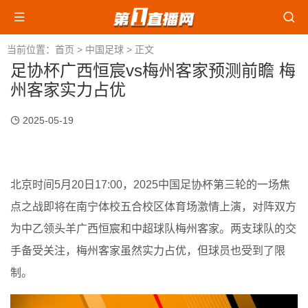
当前位置：
首页
>
中国足球
> 正文
足协杯广西恒宸vs梅州客家预测前瞻 梅
州客家实力占优
2025-05-19
北京时间5月20日17:00，2025中国足协杯第三轮的一场焦
点之战即将在南宁体校五合校区体育场激情上演，对阵双方
为中乙领头羊广西恒宸和中超球队梅州客家。两支球队的交
手备受关注，梅州客家虽然实力占优，但球员也受到了限
制。