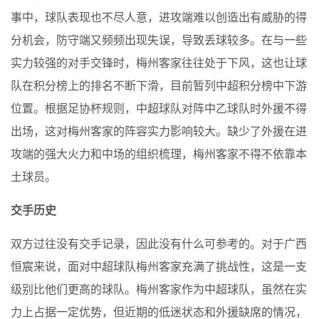
事中，球队表现也不尽人意，进攻端难以创造出有威胁的得
分机会，防守端又频频出现失误，导致丢球较多。在与一些
实力较强的对手交锋时，梅州客家往往处于下风，这也让球
队在积分榜上的排名不断下滑，目前暂列中超积分榜中下游
位置。根据足协杯规则，中超球队对阵中乙球队时外援不得
出场，这对梅州客家的阵容实力影响较大。缺少了外援在进
攻端的强大火力和中场的组织梳理，梅州客家不得不依靠本
土球员。
交手历史
双方过往没有交手记录，因此没有什么可参考的。对于广西
恒宸来说，面对中超球队梅州客家充满了挑战性，这是一支
级别比他们更高的球队。梅州客家作为中超球队，虽然在实
力上占据一定优势，但近期的低迷状态和外援缺席的情况，