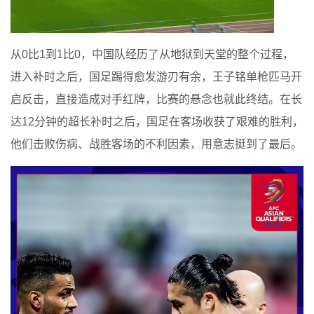
从0比1到1比0，中国队经历了从地狱到天堂的整个过程，
进入补时之后，国足踢得愈发游刃有余，王子铭单枪匹马开
启反击，直接造成对手红牌，比赛的悬念也就此终结。在长
达12分钟的超长补时之后，国足在客场收获了艰难的胜利，
他们击败伤病、战胜客场的不利因素，用意志挺到了最后。