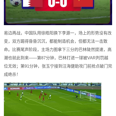
易边再战，中国队用徐皓阳换下李源一，场上的形势没有改
变，双方踢得昏昏沉沉，都能制造机会，但都无法一击致
命。比赛尾声阶段，主场力图拿下三分的巴林陡然提速，高
潮也就此到来——第87分钟，巴林打进一球被VAR判罚越
位无效；第91分钟，张玉宁接到汪海健助攻门前抢点破门完
成绝杀！