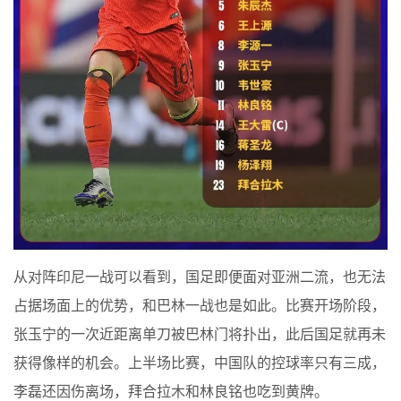
从对阵印尼一战可以看到，国足即便面对亚洲二流，也无法
占据场面上的优势，和巴林一战也是如此。比赛开场阶段，
张玉宁的一次近距离单刀被巴林门将扑出，此后国足就再未
获得像样的机会。上半场比赛，中国队的控球率只有三成，
李磊还因伤离场，拜合拉木和林良铭也吃到黄牌。