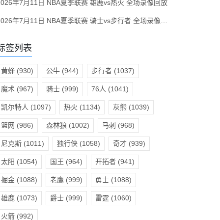
2026年7月11日 NBA夏季联赛 雄鹿vs热火 全场录像回放
2026年7月11日 NBA夏季联赛 骑士vs步行者 全场录像回放
标签列表
黄蜂
(930)
公牛
(944)
步行者
(1037)
魔术
(967)
骑士
(999)
76人
(1041)
凯尔特人
(1097)
热火
(1134)
灰熊
(1039)
篮网
(986)
森林狼
(1002)
马刺
(968)
尼克斯
(1011)
独行侠
(1058)
奇才
(939)
太阳
(1054)
国王
(964)
开拓者
(941)
掘金
(1088)
老鹰
(999)
勇士
(1088)
雄鹿
(1073)
爵士
(999)
雷霆
(1060)
火箭
(992)