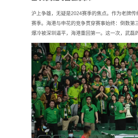
沪上争雄，无疑是2024赛季的焦点。作为老牌
赛季。海港与申花的竞争贯穿赛事始终：倒数第
爆冷被深圳逼平，海港重回第一。这一次，武磊的