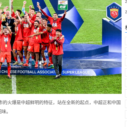
球市的火爆是中超鲜明的特征，站在全新的起点，中超正和中国
回味。