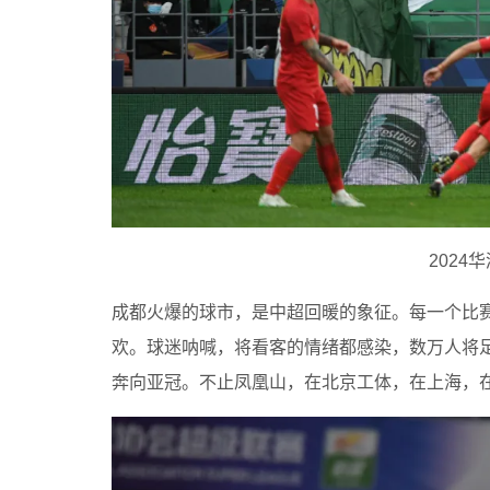
2024
成都火爆的球市，是中超回暖的象征。每一个比
欢。球迷呐喊，将看客的情绪都感染，数万人将
奔向亚冠。不止凤凰山，在北京工体，在上海，