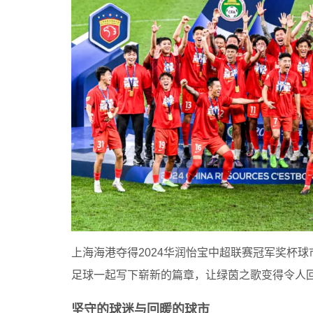
上海海港夺得2024华润怡宝中超联赛冠军奖杯
足球一起写下崭新的篇章，让绿茵之歌变得令人
坚守的球迷与回暖的球市