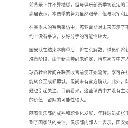
前背景下并不算糟糕，但与俱乐部赛季初设定的
高层表示，本赛季的努力虽然艰辛，但与冠军和亚
在赛季末的赛后采访中，苏亚雷斯对未来表示了
约上没有争议，友好分手的可能性较大。
国安队在结束本赛季后，将在京解散，球员们将获
准备阶段，由于新主帅尚未确定，隋东亮等中方
球员转会传闻在联赛收官前便开始流传。李可在
能转会至成都蓉城，但尚未有官方确认。此外，
题也引起关注。目前看来，这些球员中并没有主
的价值，留队的可能性较大。
随着俱乐部的成熟和职业化发展，年轻球员如张
到了国家队的关注。俱乐部内部人士表示，国安