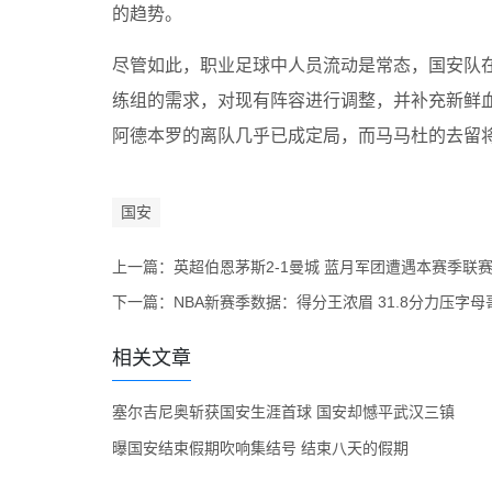
的趋势。
尽管如此，职业足球中人员流动是常态，国安队
练组的需求，对现有阵容进行调整，并补充新鲜
阿德本罗的离队几乎已成定局，而马马杜的去留
国安
上一篇：
英超伯恩茅斯2-1曼城 蓝月军团遭遇本赛季联
下一篇：
NBA新赛季数据：得分王浓眉 31.8分力压字母
相关文章
塞尔吉尼奥斩获国安生涯首球 国安却憾平武汉三镇
曝国安结束假期吹响集结号 结束八天的假期