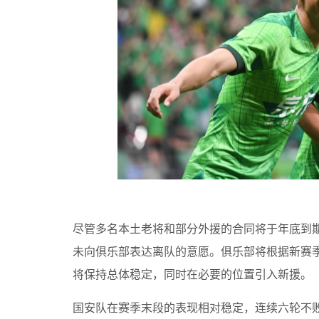
尽管多名本土老将和部分外援的合同将于年底到
未向俱乐部表达离队的意愿。俱乐部将根据新赛
将保持总体稳定，同时在必要的位置引入新援。
国安队在赛季末段的表现相对稳定，连续六轮不