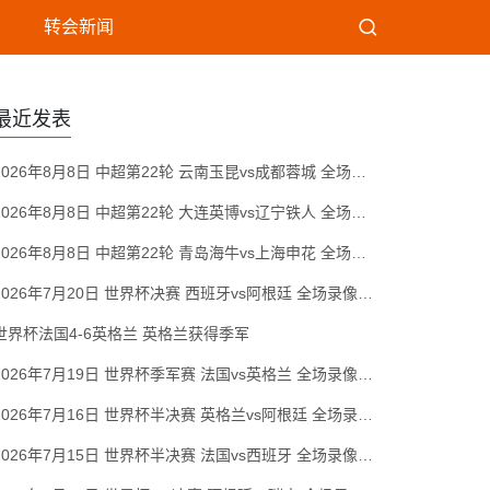
转会新闻
最近发表
2026年8月8日 中超第22轮 云南玉昆vs成都蓉城 全场录像回放
2026年8月8日 中超第22轮 大连英博vs辽宁铁人 全场录像回放
2026年8月8日 中超第22轮 青岛海牛vs上海申花 全场录像回放
2026年7月20日 世界杯决赛 西班牙vs阿根廷 全场录像回放
世界杯法国4-6英格兰 英格兰获得季军
2026年7月19日 世界杯季军赛 法国vs英格兰 全场录像回放
2026年7月16日 世界杯半决赛 英格兰vs阿根廷 全场录像回放
2026年7月15日 世界杯半决赛 法国vs西班牙 全场录像回放