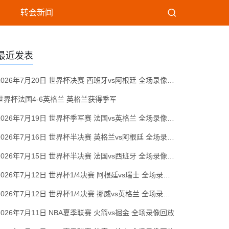
转会新闻
最近发表
2026年7月20日 世界杯决赛 西班牙vs阿根廷 全场录像回放
世界杯法国4-6英格兰 英格兰获得季军
2026年7月19日 世界杯季军赛 法国vs英格兰 全场录像回放
2026年7月16日 世界杯半决赛 英格兰vs阿根廷 全场录像回放
2026年7月15日 世界杯半决赛 法国vs西班牙 全场录像回放
2026年7月12日 世界杯1/4决赛 阿根廷vs瑞士 全场录像回放
2026年7月12日 世界杯1/4决赛 挪威vs英格兰 全场录像回放
2026年7月11日 NBA夏季联赛 火箭vs掘金 全场录像回放