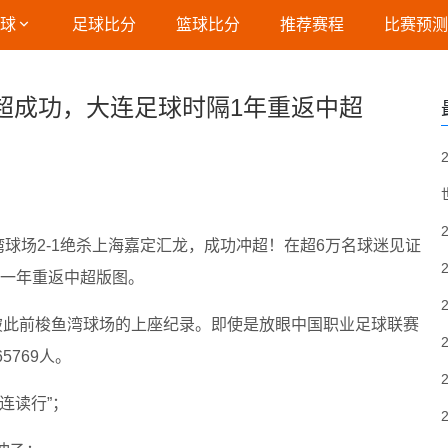
球
足球比分
篮球比分
推荐赛程
比赛预测
超成功，大连足球时隔1年重返中超
湾球场2-1绝杀上海嘉定汇龙，成功冲超！在超6万名球迷见证
隔一年重返中超版图。
打破此前梭鱼湾球场的上座纪录。即使是放眼中国职业足球联赛
5769人。
连读行”；