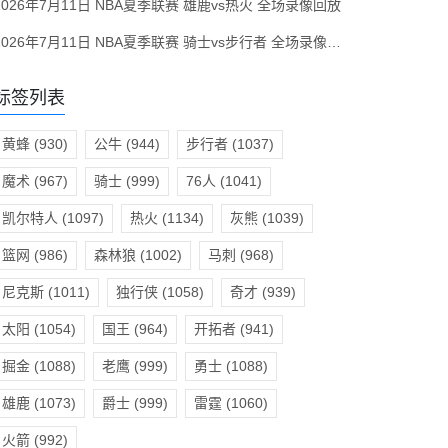
2026年7月11日 NBA夏季联赛 雄鹿vs热火 全场录像回放
2026年7月11日 NBA夏季联赛 骑士vs步行者 全场录像回放
标签列表
黄蜂
(930)
公牛
(944)
步行者
(1037)
魔术
(967)
骑士
(999)
76人
(1041)
凯尔特人
(1097)
热火
(1134)
灰熊
(1039)
篮网
(986)
森林狼
(1002)
马刺
(968)
尼克斯
(1011)
独行侠
(1058)
奇才
(939)
太阳
(1054)
国王
(964)
开拓者
(941)
掘金
(1088)
老鹰
(999)
勇士
(1088)
雄鹿
(1073)
爵士
(999)
雷霆
(1060)
火箭
(992)