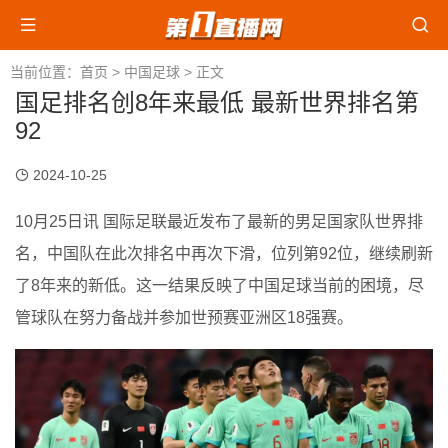
当前位置：
首页
>
中国足球
> 正文
国足排名创8年来最低 最新世界排名第
92
2024-10-25
10月25日讯 国际足联最近发布了最新的男足国家队世界排
名，中国队在此次排名中再次下滑，位列第92位，继续刷新
了8年来的新低。这一结果反映了中国足球当前的困境，尽
管球队在努力备战并参加世预赛亚洲区18强赛。