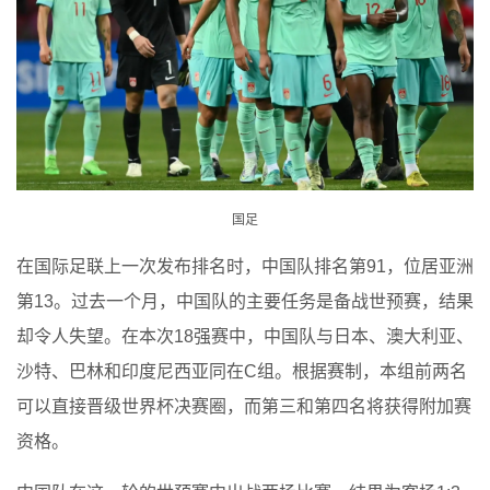
国足
在国际足联上一次发布排名时，中国队排名第91，位居亚洲
第13。过去一个月，中国队的主要任务是备战世预赛，结果
却令人失望。在本次18强赛中，中国队与日本、澳大利亚、
沙特、巴林和印度尼西亚同在C组。根据赛制，本组前两名
可以直接晋级世界杯决赛圈，而第三和第四名将获得附加赛
资格。