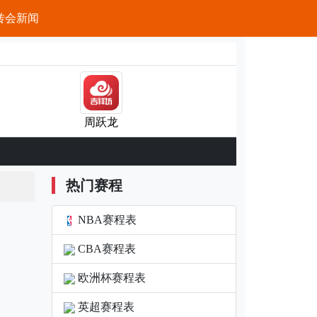
转会新闻
周跃龙
热门赛程
NBA赛程表
CBA赛程表
欧洲杯赛程表
英超赛程表