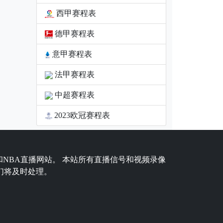
西甲赛程表
德甲赛程表
意甲赛程表
法甲赛程表
中超赛程表
2023欧冠赛程表
和NBA直播网站。 本站所有直播信号和视频录像
们将及时处理。