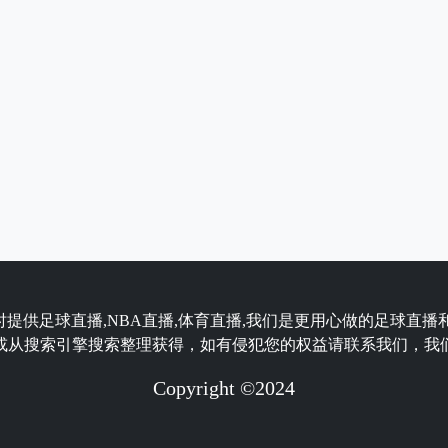
时提供足球直播,NBA直播,体育直播,我们是更用心做的足球直播
或从搜索引擎搜索整理获得，如有侵犯您的权益请联系我们，我
Copyright ©2024