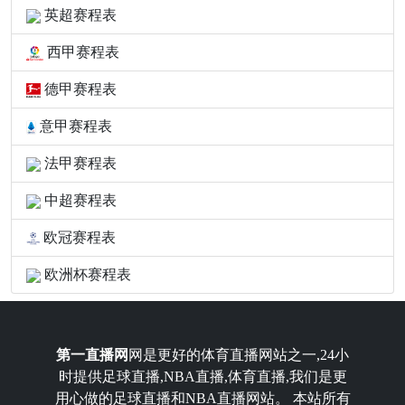
英超赛程表
西甲赛程表
德甲赛程表
意甲赛程表
法甲赛程表
中超赛程表
欧冠赛程表
欧洲杯赛程表
第一直播网
网是更好的体育直播网站之一,24小
时提供足球直播,NBA直播,体育直播,我们是更
用心做的足球直播和NBA直播网站。 本站所有