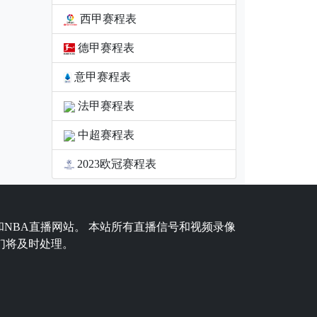
西甲赛程表
德甲赛程表
意甲赛程表
法甲赛程表
中超赛程表
2023欧冠赛程表
和NBA直播网站。 本站所有直播信号和视频录像
们将及时处理。