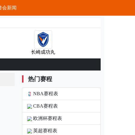
转会新闻
长崎成功丸
热门赛程
NBA赛程表
CBA赛程表
欧洲杯赛程表
英超赛程表