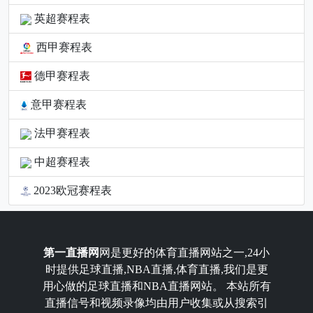
英超赛程表
西甲赛程表
德甲赛程表
意甲赛程表
法甲赛程表
中超赛程表
2023欧冠赛程表
第一直播网
网是更好的体育直播网站之一,24小
时提供足球直播,NBA直播,体育直播,我们是更
用心做的足球直播和NBA直播网站。 本站所有
直播信号和视频录像均由用户收集或从搜索引