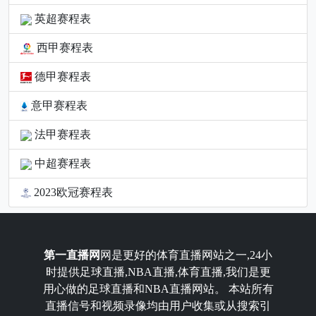
英超赛程表
西甲赛程表
德甲赛程表
意甲赛程表
法甲赛程表
中超赛程表
2023欧冠赛程表
第一直播网
网是更好的体育直播网站之一,24小
时提供足球直播,NBA直播,体育直播,我们是更
用心做的足球直播和NBA直播网站。 本站所有
直播信号和视频录像均由用户收集或从搜索引