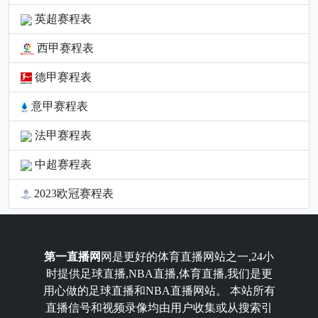
英超赛程表
西甲赛程表
德甲赛程表
意甲赛程表
法甲赛程表
中超赛程表
2023欧冠赛程表
第一直播网
网是更好的体育直播网站之一,24小
时提供足球直播,NBA直播,体育直播,我们是更
用心做的足球直播和NBA直播网站。 本站所有
直播信号和视频录像均由用户收集或从搜索引