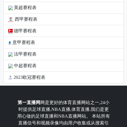
英超赛程表
西甲赛程表
德甲赛程表
意甲赛程表
法甲赛程表
中超赛程表
2023欧冠赛程表
第一直播网
网是更好的体育直播网站之一,24小
时提供足球直播,NBA直播,体育直播,我们是更
用心做的足球直播和NBA直播网站。 本站所有
直播信号和视频录像均由用户收集或从搜索引