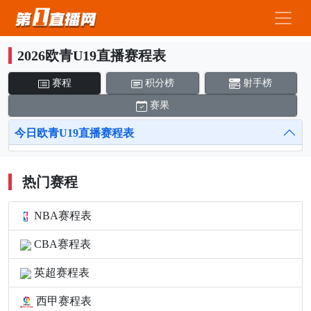
2026欧青U19直播赛程表
赛程
积分榜
射手榜
赛果
今日欧青U19直播赛程表
热门赛程
NBA赛程表
CBA赛程表
英超赛程表
西甲赛程表