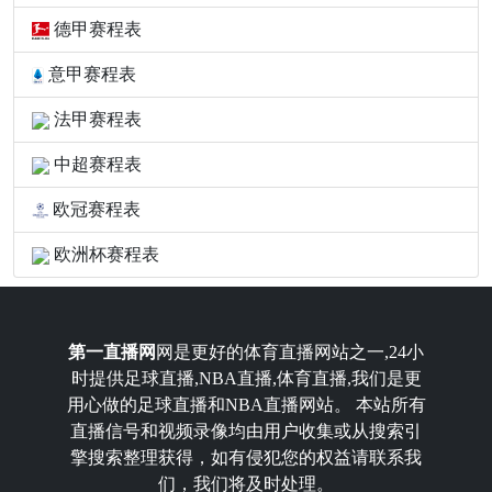
德甲赛程表
意甲赛程表
法甲赛程表
中超赛程表
欧冠赛程表
欧洲杯赛程表
第一直播网
网是更好的体育直播网站之一,24小
时提供足球直播,NBA直播,体育直播,我们是更
用心做的足球直播和NBA直播网站。 本站所有
直播信号和视频录像均由用户收集或从搜索引
擎搜索整理获得，如有侵犯您的权益请联系我
们，我们将及时处理。