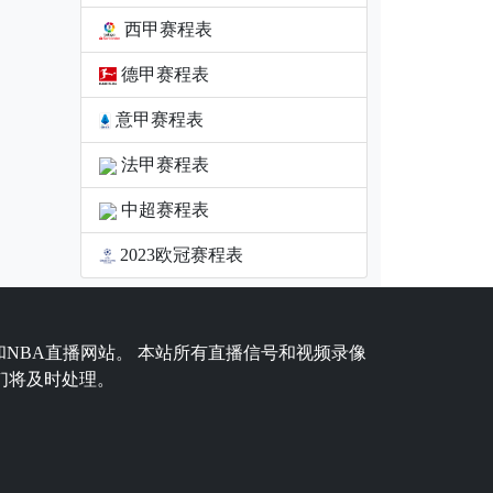
西甲赛程表
德甲赛程表
意甲赛程表
法甲赛程表
中超赛程表
2023欧冠赛程表
和NBA直播网站。 本站所有直播信号和视频录像
们将及时处理。