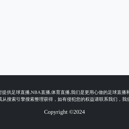
时提供足球直播,NBA直播,体育直播,我们是更用心做的足球直播
或从搜索引擎搜索整理获得，如有侵犯您的权益请联系我们，我
Copyright ©2024