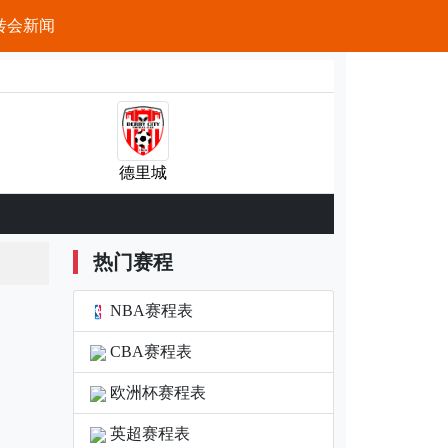
转会新闻
德里城
热门赛程
NBA赛程表
CBA赛程表
欧洲杯赛程表
英超赛程表