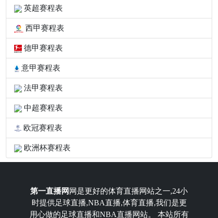
英超赛程表
西甲赛程表
德甲赛程表
意甲赛程表
法甲赛程表
中超赛程表
欧冠赛程表
欧洲杯赛程表
第一直播网
网是更好的体育直播网站之一,24小
时提供足球直播,NBA直播,体育直播,我们是更
用心做的足球直播和NBA直播网站。 本站所有