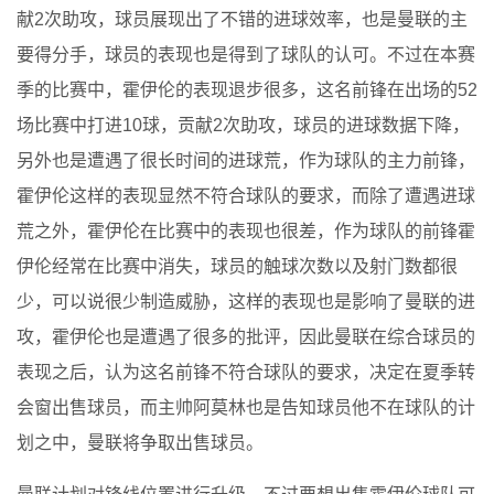
献2次助攻，球员展现出了不错的进球效率，也是曼联的主
要得分手，球员的表现也是得到了球队的认可。不过在本赛
季的比赛中，霍伊伦的表现退步很多，这名前锋在出场的52
场比赛中打进10球，贡献2次助攻，球员的进球数据下降，
另外也是遭遇了很长时间的进球荒，作为球队的主力前锋，
霍伊伦这样的表现显然不符合球队的要求，而除了遭遇进球
荒之外，霍伊伦在比赛中的表现也很差，作为球队的前锋霍
伊伦经常在比赛中消失，球员的触球次数以及射门数都很
少，可以说很少制造威胁，这样的表现也是影响了曼联的进
攻，霍伊伦也是遭遇了很多的批评，因此曼联在综合球员的
表现之后，认为这名前锋不符合球队的要求，决定在夏季转
会窗出售球员，而主帅阿莫林也是告知球员他不在球队的计
划之中，曼联将争取出售球员。