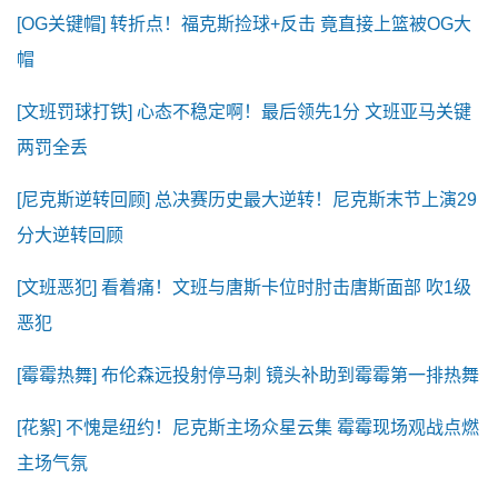
[OG关键帽] 转折点！福克斯捡球+反击 竟直接上篮被OG大
帽
[文班罚球打铁] 心态不稳定啊！最后领先1分 文班亚马关键
两罚全丢
[尼克斯逆转回顾] 总决赛历史最大逆转！尼克斯末节上演29
分大逆转回顾
[文班恶犯] 看着痛！文班与唐斯卡位时肘击唐斯面部 吹1级
恶犯
[霉霉热舞] 布伦森远投射停马刺 镜头补助到霉霉第一排热舞
[花絮] 不愧是纽约！尼克斯主场众星云集 霉霉现场观战点燃
主场气氛