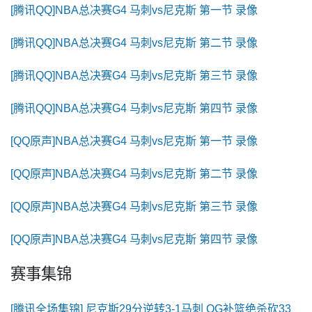
[腾讯QQ]NBA总决赛G4 马刺vs尼克斯 第一节 录像
[腾讯QQ]NBA总决赛G4 马刺vs尼克斯 第二节 录像
[腾讯QQ]NBA总决赛G4 马刺vs尼克斯 第三节 录像
[腾讯QQ]NBA总决赛G4 马刺vs尼克斯 第四节 录像
[QQ原声]NBA总决赛G4 马刺vs尼克斯 第一节 录像
[QQ原声]NBA总决赛G4 马刺vs尼克斯 第二节 录像
[QQ原声]NBA总决赛G4 马刺vs尼克斯 第三节 录像
[QQ原声]NBA总决赛G4 马刺vs尼克斯 第四节 录像
赛事集锦
[腾讯全场集锦] 尼克斯29分逆转3-1马刺 OG补篮绝杀砍33