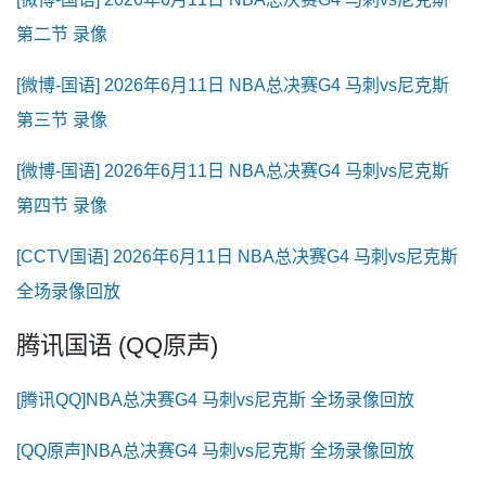
第二节 录像
[微博-国语] 2026年6月11日 NBA总决赛G4 马刺vs尼克斯
第三节 录像
[微博-国语] 2026年6月11日 NBA总决赛G4 马刺vs尼克斯
第四节 录像
[CCTV国语] 2026年6月11日 NBA总决赛G4 马刺vs尼克斯
全场录像回放
腾讯国语 (QQ原声)
[腾讯QQ]NBA总决赛G4 马刺vs尼克斯 全场录像回放
[QQ原声]NBA总决赛G4 马刺vs尼克斯 全场录像回放