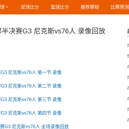
球
足球比分
篮球比分
推荐赛程
比赛预测
东部半决赛G3 尼克斯vs76人 录像回放
G3 尼克斯vs76人 第一节 录像
G3 尼克斯vs76人 第二节 录像
G3 尼克斯vs76人 第三节 录像
G3 尼克斯vs76人 第四节 录像
决赛G3 尼克斯vs76人 全场录像回放