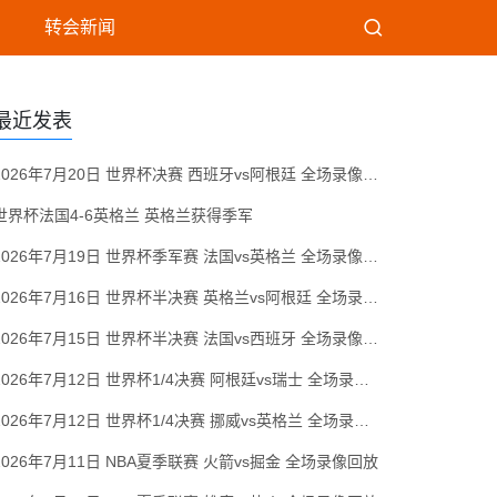
转会新闻
最近发表
2026年7月20日 世界杯决赛 西班牙vs阿根廷 全场录像回放
世界杯法国4-6英格兰 英格兰获得季军
2026年7月19日 世界杯季军赛 法国vs英格兰 全场录像回放
2026年7月16日 世界杯半决赛 英格兰vs阿根廷 全场录像回放
2026年7月15日 世界杯半决赛 法国vs西班牙 全场录像回放
2026年7月12日 世界杯1/4决赛 阿根廷vs瑞士 全场录像回放
2026年7月12日 世界杯1/4决赛 挪威vs英格兰 全场录像回放
2026年7月11日 NBA夏季联赛 火箭vs掘金 全场录像回放