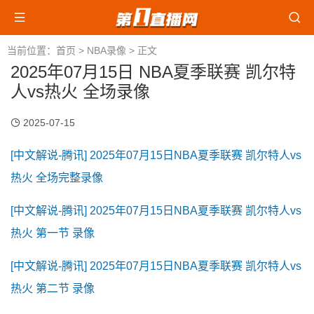
当前位置：
首页
>
NBA录像
> 正文
2025年07月15日 NBA夏季联赛 凯尔特
人vs热火 全场录像
2025-07-15
[中文解说-腾讯] 2025年07月15日NBA夏季联赛 凯尔特人vs
热火 全场完整录像
[中文解说-腾讯] 2025年07月15日NBA夏季联赛 凯尔特人vs
热火 第一节 录像
[中文解说-腾讯] 2025年07月15日NBA夏季联赛 凯尔特人vs
热火 第二节 录像