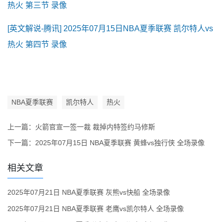
热火 第三节 录像
[英文解说-腾讯] 2025年07月15日NBA夏季联赛 凯尔特人vs
热火 第四节 录像
NBA夏季联赛
凯尔特人
热火
上一篇：
火箭官宣一签一裁 裁掉内特签约马修斯
下一篇：
2025年07月15日 NBA夏季联赛 黄蜂vs独行侠 全场录像
相关文章
2025年07月21日 NBA夏季联赛 灰熊vs快船 全场录像
2025年07月21日 NBA夏季联赛 老鹰vs凯尔特人 全场录像