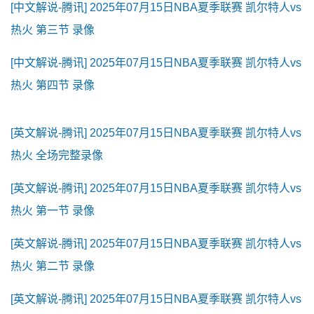
[中文解说-腾讯] 2025年07月15日NBA夏季联赛 凯尔特人vs
热火 第三节 录像
[中文解说-腾讯] 2025年07月15日NBA夏季联赛 凯尔特人vs
热火 第四节 录像
[英文解说-腾讯] 2025年07月15日NBA夏季联赛 凯尔特人vs
热火 全场完整录像
[英文解说-腾讯] 2025年07月15日NBA夏季联赛 凯尔特人vs
热火 第一节 录像
[英文解说-腾讯] 2025年07月15日NBA夏季联赛 凯尔特人vs
热火 第二节 录像
[英文解说-腾讯] 2025年07月15日NBA夏季联赛 凯尔特人vs