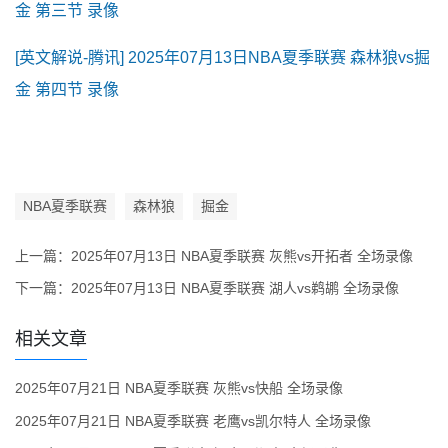
金 第三节 录像
[英文解说-腾讯] 2025年07月13日NBA夏季联赛 森林狼vs掘
金 第四节 录像
NBA夏季联赛
森林狼
掘金
上一篇：
2025年07月13日 NBA夏季联赛 灰熊vs开拓者 全场录像
下一篇：
2025年07月13日 NBA夏季联赛 湖人vs鹈鹕 全场录像
相关文章
2025年07月21日 NBA夏季联赛 灰熊vs快船 全场录像
2025年07月21日 NBA夏季联赛 老鹰vs凯尔特人 全场录像