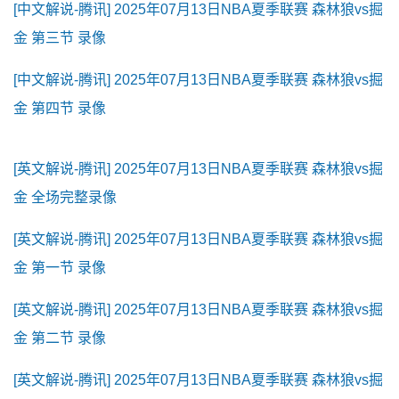
[中文解说-腾讯] 2025年07月13日NBA夏季联赛 森林狼vs掘
金 第三节 录像
[中文解说-腾讯] 2025年07月13日NBA夏季联赛 森林狼vs掘
金 第四节 录像
[英文解说-腾讯] 2025年07月13日NBA夏季联赛 森林狼vs掘
金 全场完整录像
[英文解说-腾讯] 2025年07月13日NBA夏季联赛 森林狼vs掘
金 第一节 录像
[英文解说-腾讯] 2025年07月13日NBA夏季联赛 森林狼vs掘
金 第二节 录像
[英文解说-腾讯] 2025年07月13日NBA夏季联赛 森林狼vs掘