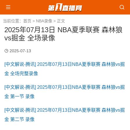
当前位置：
首页
>
NBA录像
> 正文
2025年07月13日 NBA夏季联赛 森林狼
vs掘金 全场录像
2025-07-13
[中文解说-腾讯] 2025年07月13日NBA夏季联赛 森林狼vs掘
金 全场完整录像
[中文解说-腾讯] 2025年07月13日NBA夏季联赛 森林狼vs掘
金 第一节 录像
[中文解说-腾讯] 2025年07月13日NBA夏季联赛 森林狼vs掘
金 第二节 录像