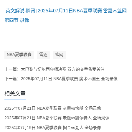
[英文解说-腾讯] 2025年07月11日NBA夏季联赛 雷霆vs篮网
第四节 录像
NBA夏季联赛
雷霆
篮网
上一篇：
大巴黎与切尔西会师决赛 双方的交手备受关注
下一篇：
2025年07月11日 NBA夏季联赛 魔术vs国王 全场录像
相关文章
2025年07月21日 NBA夏季联赛 灰熊vs快船 全场录像
2025年07月21日 NBA夏季联赛 老鹰vs凯尔特人 全场录像
2025年07月19日 NBA夏季联赛 掘金vs湖人 全场录像