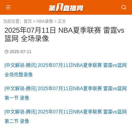
当前位置：
首页
>
NBA录像
> 正文
2025年07月11日 NBA夏季联赛 雷霆vs
篮网 全场录像
2025-07-11
[中文解说-腾讯] 2025年07月11日NBA夏季联赛 雷霆vs篮网
全场完整录像
[中文解说-腾讯] 2025年07月11日NBA夏季联赛 雷霆vs篮网
第一节 录像
[中文解说-腾讯] 2025年07月11日NBA夏季联赛 雷霆vs篮网
第二节 录像