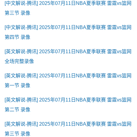
[中文解说-腾讯] 2025年07月11日NBA夏季联赛 雷霆vs篮网
第三节 录像
[中文解说-腾讯] 2025年07月11日NBA夏季联赛 雷霆vs篮网
第四节 录像
[英文解说-腾讯] 2025年07月11日NBA夏季联赛 雷霆vs篮网
全场完整录像
[英文解说-腾讯] 2025年07月11日NBA夏季联赛 雷霆vs篮网
第一节 录像
[英文解说-腾讯] 2025年07月11日NBA夏季联赛 雷霆vs篮网
第二节 录像
[英文解说-腾讯] 2025年07月11日NBA夏季联赛 雷霆vs篮网
第三节 录像