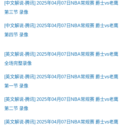
[中文解说-腾讯] 2025年04月07日NBA常规赛 爵士vs老鹰
第三节 录像
[中文解说-腾讯] 2025年04月07日NBA常规赛 爵士vs老鹰
第四节 录像
[英文解说-腾讯] 2025年04月07日NBA常规赛 爵士vs老鹰
全场完整录像
[英文解说-腾讯] 2025年04月07日NBA常规赛 爵士vs老鹰
第一节 录像
[英文解说-腾讯] 2025年04月07日NBA常规赛 爵士vs老鹰
第二节 录像
[英文解说-腾讯] 2025年04月07日NBA常规赛 爵士vs老鹰