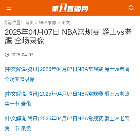
当前位置：
首页
>
NBA录像
> 正文
2025年04月07日 NBA常规赛 爵士vs老
鹰 全场录像
2025-04-07
[中文解说-腾讯] 2025年04月07日NBA常规赛 爵士vs老鹰
全场完整录像
[中文解说-腾讯] 2025年04月07日NBA常规赛 爵士vs老鹰
第一节 录像
[中文解说-腾讯] 2025年04月07日NBA常规赛 爵士vs老鹰
第二节 录像