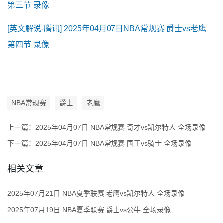
第三节 录像
[英文解说-腾讯] 2025年04月07日NBA常规赛 爵士vs老鹰
第四节 录像
NBA常规赛
爵士
老鹰
上一篇：
2025年04月07日 NBA常规赛 奇才vs凯尔特人 全场录像
下一篇：
2025年04月07日 NBA常规赛 国王vs骑士 全场录像
相关文章
2025年07月21日 NBA夏季联赛 老鹰vs凯尔特人 全场录像
2025年07月19日 NBA夏季联赛 爵士vs公牛 全场录像