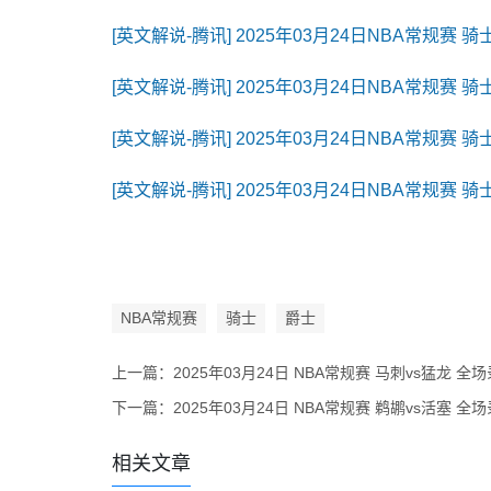
[英文解说-腾讯] 2025年03月24日NBA常规赛 骑
[英文解说-腾讯] 2025年03月24日NBA常规赛 骑
[英文解说-腾讯] 2025年03月24日NBA常规赛 骑
[英文解说-腾讯] 2025年03月24日NBA常规赛 骑
NBA常规赛
骑士
爵士
上一篇：
2025年03月24日 NBA常规赛 马刺vs猛龙 全
下一篇：
2025年03月24日 NBA常规赛 鹈鹕vs活塞 全
相关文章