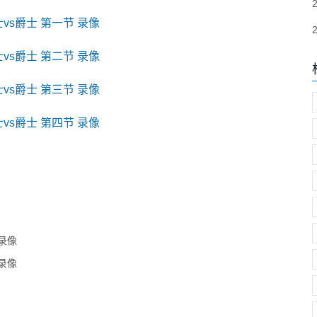
士vs爵士 第一节 录像
士vs爵士 第二节 录像
士vs爵士 第三节 录像
士vs爵士 第四节 录像
场录像
场录像