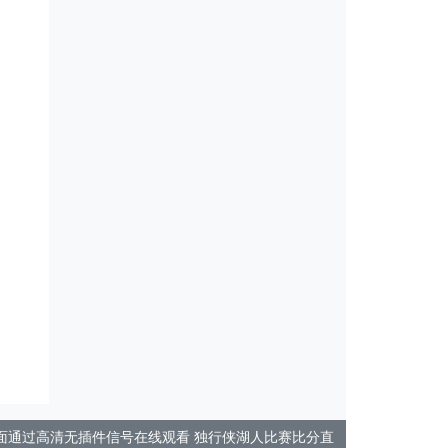
本页面通过高清无插件信号在线观看 独行侠湖人比赛比分直