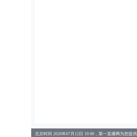
北京时间 2026年07月12日 10:00，第一直