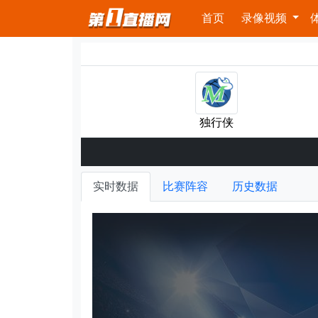
首页
录像视频
独行侠
实时数据
比赛阵容
历史数据