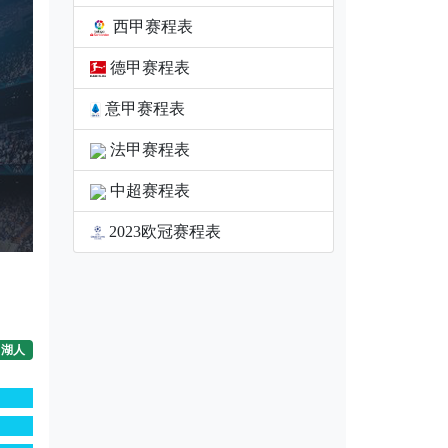
西甲赛程表
德甲赛程表
意甲赛程表
法甲赛程表
中超赛程表
2023欧冠赛程表
湖人