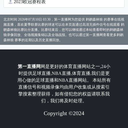
2023欧冠赛程表
北京时间 2026年07月10日 03:30，第一直播网为您提供 鹈鹕森林狼 的赛事在线视
频直播，喜欢夏季联赛比赛的球迷可以在本页面通过高清无插件信号在线观看 鹈
鹕森林狼比赛比分直播。比赛结束后，您可以继续通过本站查看即时的鹈鹕森林
狼录像回放、全场视频集锦以及全场战报。也可以通过第一直播网查看更多鹈鹕
森林狼 赛事的近期以及历史直播回放。
第一直播网
网是更好的体育直播网站之一,24小
时提供足球直播,NBA直播,体育直播,我们是更
用心做的足球直播和NBA直播网站。 本站所有
直播信号和视频录像均由用户收集或从搜索引
擎搜索整理获得，如有侵犯您的权益请联系我
们，我们将及时处理。
Copyright ©2024