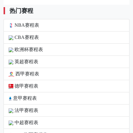
热门赛程
NBA赛程表
CBA赛程表
欧洲杯赛程表
英超赛程表
西甲赛程表
德甲赛程表
意甲赛程表
法甲赛程表
中超赛程表