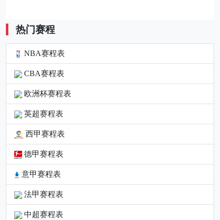
热门赛程
NBA赛程表
CBA赛程表
欧洲杯赛程表
英超赛程表
西甲赛程表
德甲赛程表
意甲赛程表
法甲赛程表
中超赛程表