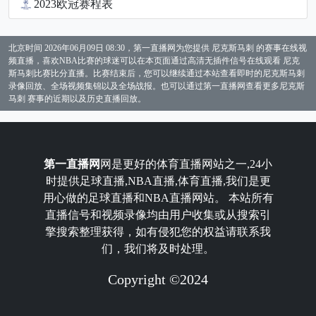
2023欧冠赛程表
北京时间 2026年06月09日 08:30，第一直播网为您提供 尼克斯马刺 的赛事在线视
频直播，喜欢NBA比赛的球迷可以在本页面通过高清无插件信号在线观看 尼克
斯马刺比赛比分直播。比赛结束后，您可以继续通过本站查看即时的尼克斯马刺
录像回放、全场视频集锦以及全场战报。也可以通过第一直播网查看更多尼克斯
马刺 赛事的近期以及历史直播回放。
第一直播网
网是更好的体育直播网站之一,24小
时提供足球直播,NBA直播,体育直播,我们是更
用心做的足球直播和NBA直播网站。 本站所有
直播信号和视频录像均由用户收集或从搜索引
擎搜索整理获得，如有侵犯您的权益请联系我
们，我们将及时处理。
Copyright ©2024