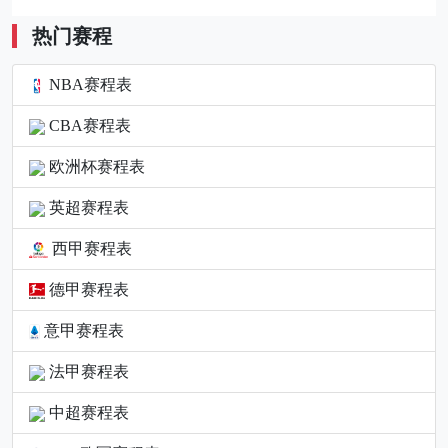
热门赛程
NBA赛程表
CBA赛程表
欧洲杯赛程表
英超赛程表
西甲赛程表
德甲赛程表
意甲赛程表
法甲赛程表
中超赛程表