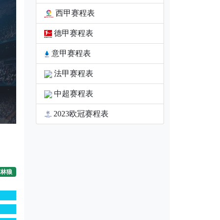
西甲赛程表
德甲赛程表
意甲赛程表
法甲赛程表
中超赛程表
2023欧冠赛程表
森林狼