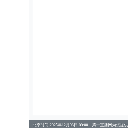
北京时间 2025年12月03日 09:00，第一直播