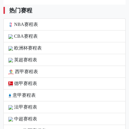
热门赛程
NBA赛程表
CBA赛程表
欧洲杯赛程表
英超赛程表
西甲赛程表
德甲赛程表
意甲赛程表
法甲赛程表
中超赛程表