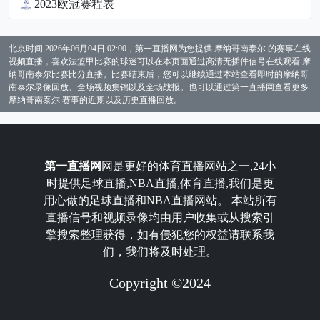
2023欧冠赛程表
北京时间 2026年06月04日 02:00，第一直播网为您提供 摩纳哥南泰尔 的赛事在线
视频直播，喜欢法篮甲比赛的球迷可以在本页面通过高清无插件信号在线观看 摩
纳哥南泰尔比赛比分直播。比赛结束后，您可以继续通过本站查看即时的摩纳哥
南泰尔录像回放、全场视频集锦以及全场战报。也可以通过第一直播网查看更多
摩纳哥南泰尔 赛事的近期以及历史直播回放。
第一直播网
网是更好的体育直播网站之一,24小
时提供足球直播,NBA直播,体育直播,我们是更
用心做的足球直播和NBA直播网站。 本站所有
直播信号和视频录像均由用户收集或从搜索引
擎搜索整理获得，如有侵犯您的权益请联系我
们，我们将及时处理。
Copyright ©2024