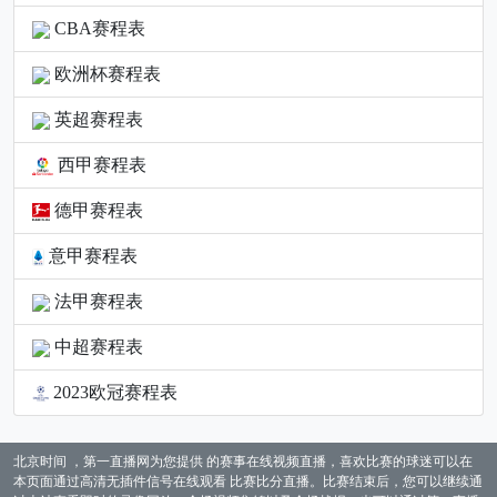
CBA赛程表
欧洲杯赛程表
英超赛程表
西甲赛程表
德甲赛程表
意甲赛程表
法甲赛程表
中超赛程表
2023欧冠赛程表
北京时间 ，第一直播网为您提供 的赛事在线视频直播，喜欢比赛的球迷可以在
本页面通过高清无插件信号在线观看 比赛比分直播。比赛结束后，您可以继续通