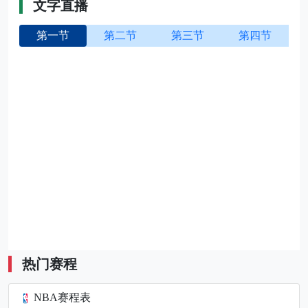
文字直播
第一节
第二节
第三节
第四节
热门赛程
NBA赛程表