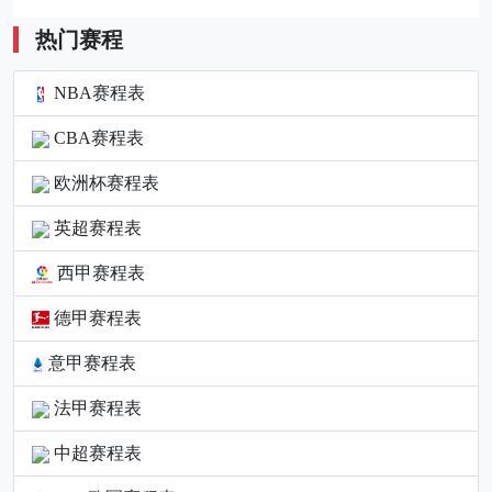
热门赛程
NBA赛程表
CBA赛程表
欧洲杯赛程表
英超赛程表
西甲赛程表
德甲赛程表
意甲赛程表
法甲赛程表
中超赛程表