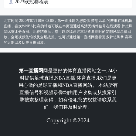
2023欧冠赛程表
北京时间 2026年07月10日 08:00，第一直播网为您提供 梦想风暴 的赛事在线视频
直播，喜欢WNBA比赛的球迷可以在本页面通过高清无插件信号在线观看 梦想风
暴比赛比分直播。比赛结束后，您可以继续通过本站查看即时的梦想风暴录像回
放、全场视频集锦以及全场战报。也可以通过第一直播网查看更多梦想风暴 赛事
的近期以及历史直播回放。
第一直播网
网是更好的体育直播网站之一,24小
时提供足球直播,NBA直播,体育直播,我们是更
用心做的足球直播和NBA直播网站。 本站所有
直播信号和视频录像均由用户收集或从搜索引
擎搜索整理获得，如有侵犯您的权益请联系我
们，我们将及时处理。
Copyright ©2024