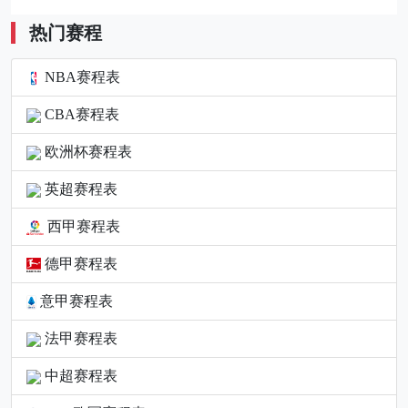
热门赛程
NBA赛程表
CBA赛程表
欧洲杯赛程表
英超赛程表
西甲赛程表
德甲赛程表
意甲赛程表
法甲赛程表
中超赛程表