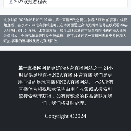
2023欧冠赛程表
北京时间 2026年06月09日 07:00，第一直播网为您提供 神秘人狂热 的赛事在线视
频直播，喜欢WNBA比赛的球迷可以在本页面通过高清无插件信号在线观看 神秘
人狂热比赛比分直播。比赛结束后，您可以继续通过本站查看即时的神秘人狂热
录像回放、全场视频集锦以及全场战报。也可以通过第一直播网查看更多神秘人
狂热 赛事的近期以及历史直播回放。
第一直播网
网是更好的体育直播网站之一,24小
时提供足球直播,NBA直播,体育直播,我们是更
用心做的足球直播和NBA直播网站。 本站所有
直播信号和视频录像均由用户收集或从搜索引
擎搜索整理获得，如有侵犯您的权益请联系我
们，我们将及时处理。
Copyright ©2024