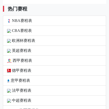
热门赛程
NBA赛程表
CBA赛程表
欧洲杯赛程表
英超赛程表
西甲赛程表
德甲赛程表
意甲赛程表
法甲赛程表
中超赛程表