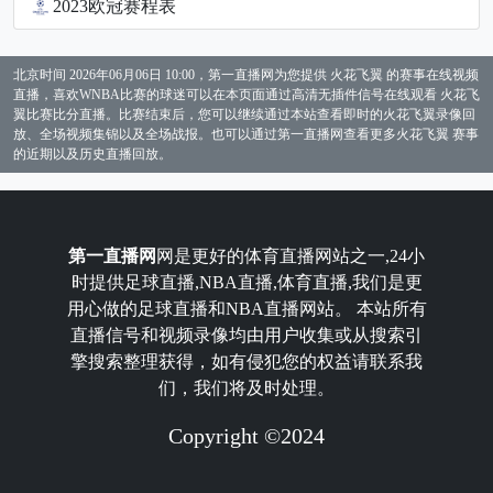
2023欧冠赛程表
北京时间 2026年06月06日 10:00，第一直播网为您提供 火花飞翼 的赛事在线视频
直播，喜欢WNBA比赛的球迷可以在本页面通过高清无插件信号在线观看 火花飞
翼比赛比分直播。比赛结束后，您可以继续通过本站查看即时的火花飞翼录像回
放、全场视频集锦以及全场战报。也可以通过第一直播网查看更多火花飞翼 赛事
的近期以及历史直播回放。
第一直播网
网是更好的体育直播网站之一,24小
时提供足球直播,NBA直播,体育直播,我们是更
用心做的足球直播和NBA直播网站。 本站所有
直播信号和视频录像均由用户收集或从搜索引
擎搜索整理获得，如有侵犯您的权益请联系我
们，我们将及时处理。
Copyright ©2024