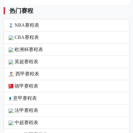
热门赛程
NBA赛程表
CBA赛程表
欧洲杯赛程表
英超赛程表
西甲赛程表
德甲赛程表
意甲赛程表
法甲赛程表
中超赛程表