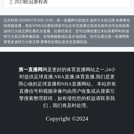
2023欧冠赛程表
北京时间 2026年07月10日 10:00，第一直播网为您提供 波特兰火焰王牌 的赛事在
线视频直播，喜欢WNBA比赛的球迷可以在本页面通过高清无插件信号在线观看
波特兰火焰王牌比赛比分直播。比赛结束后，您可以继续通过本站查看即时的波
特兰火焰王牌录像回放、全场视频集锦以及全场战报。也可以通过第一直播网查
看更多波特兰火焰王牌 赛事的近期以及历史直播回放。
第一直播网
网是更好的体育直播网站之一,24小
时提供足球直播,NBA直播,体育直播,我们是更
用心做的足球直播和NBA直播网站。 本站所有
直播信号和视频录像均由用户收集或从搜索引
擎搜索整理获得，如有侵犯您的权益请联系我
们，我们将及时处理。
Copyright ©2024