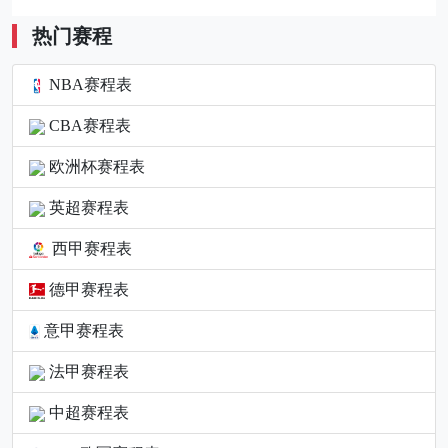
热门赛程
NBA赛程表
CBA赛程表
欧洲杯赛程表
英超赛程表
西甲赛程表
德甲赛程表
意甲赛程表
法甲赛程表
中超赛程表