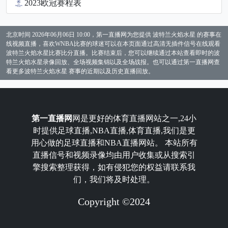
2023欧冠赛程表
北京时间 2026年06月06日 10:00，第一直播网为您提供 波特兰火焰水星 的赛事在
线视频直播，喜欢WNBA比赛的球迷可以在本页面通过高清无插件信号在线观看
波特兰火焰水星比赛比分直播。比赛结束后，您可以继续通过本站查看即时的波
特兰火焰水星录像回放、全场视频集锦以及全场战报。也可以通过第一直播网查
看更多波特兰火焰水星 赛事的近期以及历史直播回放。
第一直播网
网是更好的体育直播网站之一,24小
时提供足球直播,NBA直播,体育直播,我们是更
用心做的足球直播和NBA直播网站。 本站所有
直播信号和视频录像均由用户收集或从搜索引
擎搜索整理获得，如有侵犯您的权益请联系我
们，我们将及时处理。
Copyright ©2024