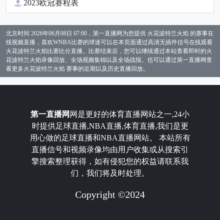
2023欧冠赛程表
北京时间 2026年06月08日 07:00，第一直播网为您提供 火花波特兰火焰 的赛事在
线视频直播，喜欢WNBA比赛的球迷可以在本页面通过高清无插件信号在线观看
火花波特兰火焰比赛比分直播。比赛结束后，您可以继续通过本站查看即时的火
花波特兰火焰录像回放、全场视频集锦以及全场战报。也可以通过第一直播网查
看更多火花波特兰火焰 赛事的近期以及历史直播回放。
第一直播网
网是更好的体育直播网站之一,24小
时提供足球直播,NBA直播,体育直播,我们是更
用心做的足球直播和NBA直播网站。 本站所有
直播信号和视频录像均由用户收集或从搜索引
擎搜索整理获得，如有侵犯您的权益请联系我
们，我们将及时处理。
Copyright ©2024