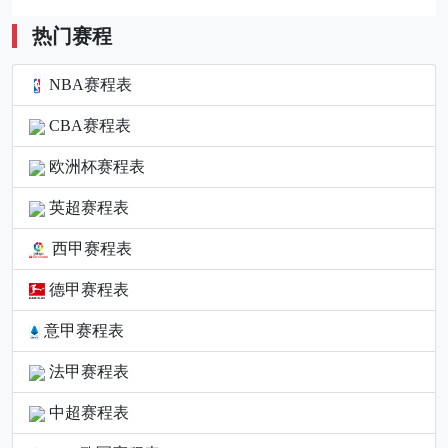
热门赛程
NBA赛程表
CBA赛程表
欧洲杯赛程表
英超赛程表
西甲赛程表
德甲赛程表
意甲赛程表
法甲赛程表
中超赛程表