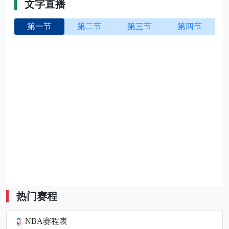
文字直播
第一节
第二节
第三节
第四节
热门赛程
NBA赛程表