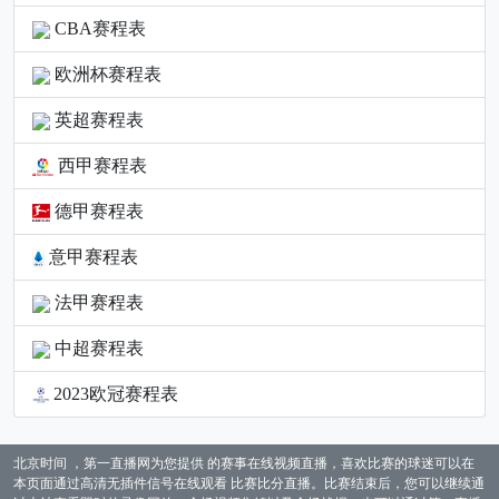
CBA赛程表
欧洲杯赛程表
英超赛程表
西甲赛程表
德甲赛程表
意甲赛程表
法甲赛程表
中超赛程表
2023欧冠赛程表
北京时间 ，第一直播网为您提供 的赛事在线视频直播，喜欢比赛的球迷可以在
本页面通过高清无插件信号在线观看 比赛比分直播。比赛结束后，您可以继续通